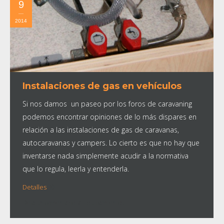
9
2014
Instalaciones de gas en vehículos
Si nos damos un paseo por los foros de caravaning
podemos encontrar opiniones de lo más dispares en
relación a las instalaciones de gas de caravanas,
autocaravanas y campers. Lo cierto es que no hay que
inventarse nada simplemente acudir a la normativa
que lo regula, leerla y entenderla.
Detalles
Deja un comentario
Equipamientos