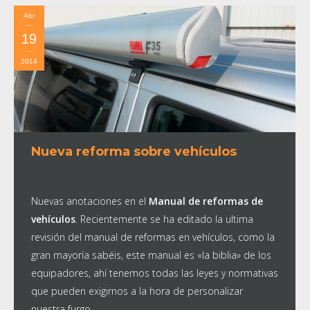
Abr
19
2014
Nueva reforma sobre vehículos
Nuevas anotaciones en el
Manual de reformas de
vehículos
. Recientemente se ha editado la ultima
revisión del manual de reformas en vehículos, como la
gran mayoría sabéis, este manual es «la biblia» de los
equipadores, ahí tenemos todas las leyes y normativas
que pueden exigirnos a la hora de personalizar
nuestra furgo.