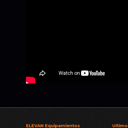
ELEVAN Equipamientos
Ultimo