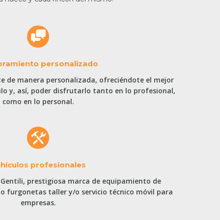
oramiento personalizado
 de manera personalizada, ofreciéndote el mejor
o y, así, poder disfrutarlo tanto en lo profesional,
como en lo personal.
hículos profesionales
 Gentili, prestigiosa marca de equipamiento de
o furgonetas taller y/o servicio técnico móvil para
empresas.