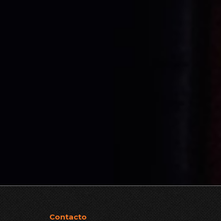
Contacto