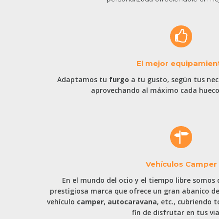
El mejor equipamien
Adaptamos tu
furgo
a tu gusto, según tus nec
aprovechando al máximo cada hueco 
Vehículos Camper
En el mundo del ocio y el tiempo libre somos 
prestigiosa marca que ofrece un gran abanico de
vehículo
camper
,
autocaravana
, etc., cubriendo 
fin de disfrutar en tus via