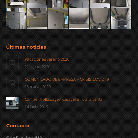
Últimas noticias
Vacaciones verano 2020
21 agosto, 2020
COMUNICADO DE EMPRESA – CRISIS COVID19
15 marzo, 2020
Camper Volkswagen Caravelle T6 a la venta
14 junio, 2019
Contacto
Calle Bratislava, 56R,