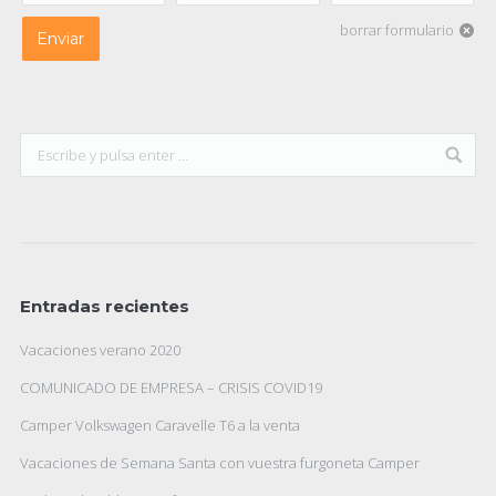
borrar formulario
Enviar
Entradas recientes
Vacaciones verano 2020
COMUNICADO DE EMPRESA – CRISIS COVID19
Camper Volkswagen Caravelle T6 a la venta
Vacaciones de Semana Santa con vuestra furgoneta Camper