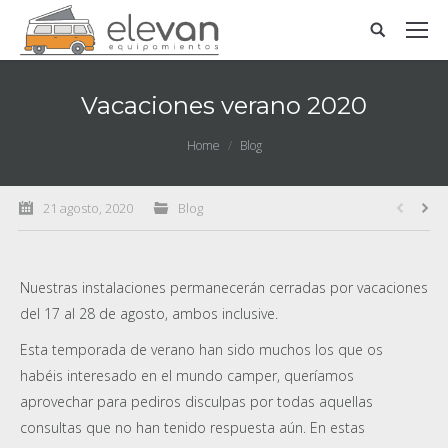
Vacaciones verano 2020
You are here:
Home
Blog
21 agosto, 2020
Blog
Nuestras instalaciones permanecerán cerradas por vacaciones
del 17 al 28 de agosto, ambos inclusive.
Esta temporada de verano han sido muchos los que os
habéis interesado en el mundo camper, queríamos
aprovechar para pediros disculpas por todas aquellas
consultas que no han tenido respuesta aún. En estas