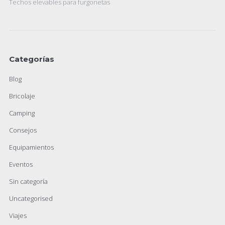
Techos elevables para furgonetas
Categorías
Blog
Bricolaje
Camping
Consejos
Equipamientos
Eventos
Sin categoría
Uncategorised
Viajes