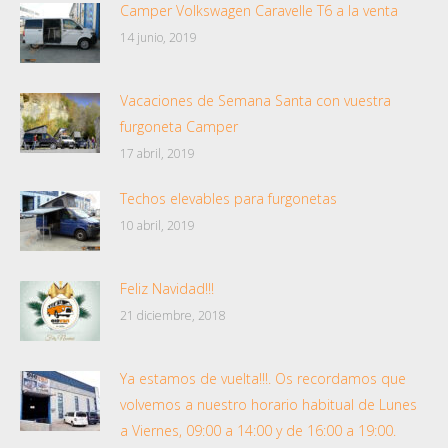
Camper Volkswagen Caravelle T6 a la venta
14 junio, 2019
Vacaciones de Semana Santa con vuestra
furgoneta Camper
17 abril, 2019
Techos elevables para furgonetas
10 abril, 2019
Feliz Navidad!!!
21 diciembre, 2018
Ya estamos de vuelta!!!. Os recordamos que
volvemos a nuestro horario habitual de Lunes
a Viernes, 09:00 a 14:00 y de 16:00 a 19:00.