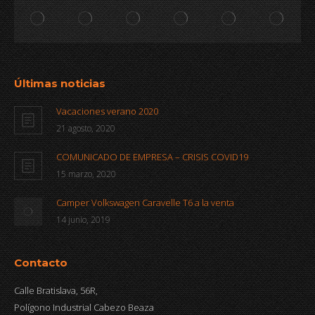
Últimas noticias
Vacaciones verano 2020
21 agosto, 2020
COMUNICADO DE EMPRESA – CRISIS COVID19
15 marzo, 2020
Camper Volkswagen Caravelle T6 a la venta
14 junio, 2019
Contacto
Calle Bratislava, 56R,
Polígono Industrial Cabezo Beaza