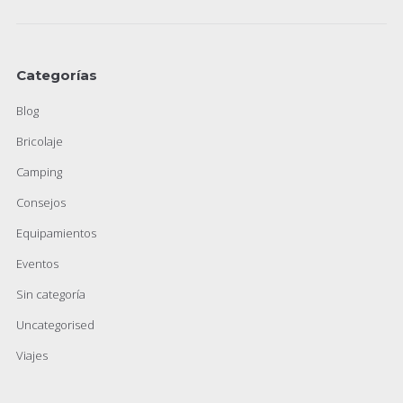
Categorías
Blog
Bricolaje
Camping
Consejos
Equipamientos
Eventos
Sin categoría
Uncategorised
Viajes