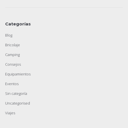
Categorías
Blog
Bricolaje
Camping
Consejos
Equipamientos
Eventos
Sin categoría
Uncategorised
Viajes