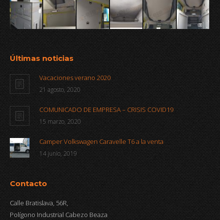
Últimas noticias
Vacaciones verano 2020
21 agosto, 2020
COMUNICADO DE EMPRESA – CRISIS COVID19
15 marzo, 2020
Camper Volkswagen Caravelle T6 a la venta
14 junio, 2019
Contacto
Calle Bratislava, 56R,
Polígono Industrial Cabezo Beaza